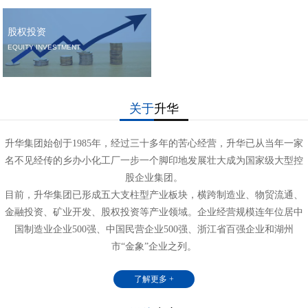
股权投资
EQUITY INVESTMENT
关于
升华
升华集团始创于1985年，经过三十多年的苦心经营，升华已从当年一家
名不见经传的乡办小化工厂一步一个脚印地发展壮大成为国家级大型控
股企业集团。
目前，升华集团已形成五大支柱型产业板块，横跨制造业、物贸流通、
金融投资、矿业开发、股权投资等产业领域。企业经营规模连年位居中
国制造业企业500强、中国民营企业500强、浙江省百强企业和湖州
市“金象”企业之列。
了解更多 +